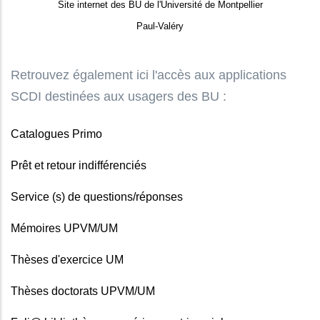
Site internet des BU de l'Université de Montpellier
Paul-Valéry
Retrouvez également ici l'accès aux applications
SCDI destinées aux usagers des BU :
Catalogues Primo
Prêt et retour indifférenciés
Service (s) de questions/réponses
Mémoires UPVM/UM
Thèses d'exercice UM
Thèses doctorats UPVM/UM