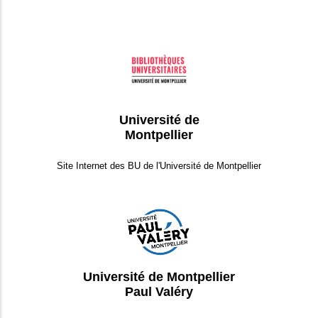
Université de
Montpellier
Site Internet des BU de l'Université de Montpellier
Université de Montpellier
Paul Valéry