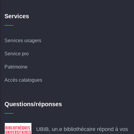
Services
Services usagers
Service pro
Patrimoine
Accès catalogues
Questions/réponses
UBIB, un.e bibliothécaire répond à vos