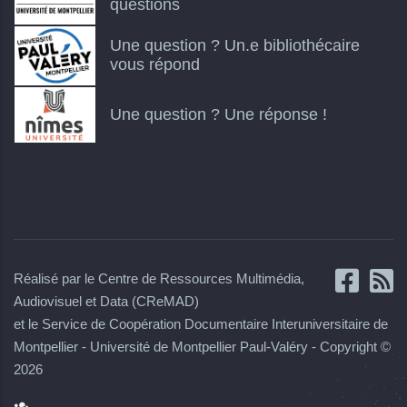
questions
Une question ? Un.e bibliothécaire
vous répond
Une question ? Une réponse !
Réalisé par le Centre de Ressources Multimédia,
Audiovisuel et Data (CReMAD)
et le Service de Coopération Documentaire Interuniversitaire de
Montpellier - Université de Montpellier Paul-Valéry - Copyright ©
2026