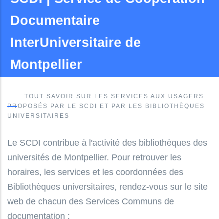
Documentaire
InterUniversitaire de
Montpellier
TOUT SAVOIR SUR LES SERVICES AUX USAGERS
PROPOSÉS PAR LE SCDI ET PAR LES BIBLIOTHÈQUES
UNIVERSITAIRES
Le SCDI contribue à l'activité des bibliothèques des
universités de Montpellier. Pour retrouver les
horaires, les services et les coordonnées des
Bibliothèques universitaires, rendez-vous sur le site
web de chacun des Services Communs de
documentation :