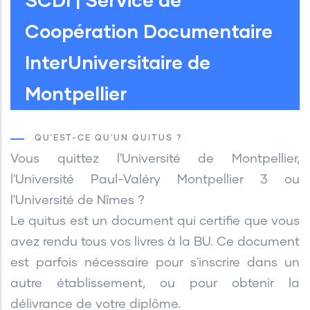
Coopération Documentaire
InterUniversitaire de
Montpellier
QU'EST-CE QU'UN QUITUS ?
Vous quittez l'Université de Montpellier,
l'Université Paul-Valéry Montpellier 3 ou
l'Université de Nîmes ?
Le quitus est un document qui certifie que vous
avez rendu tous vos livres à la BU. Ce document
est parfois nécessaire pour s'inscrire dans un
autre établissement, ou pour obtenir la
délivrance de votre diplôme.