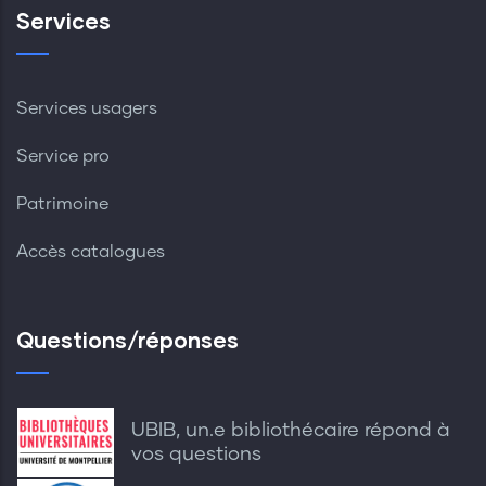
Services
Services usagers
Service pro
Patrimoine
Accès catalogues
Questions/réponses
UBIB, un.e bibliothécaire répond à
vos questions