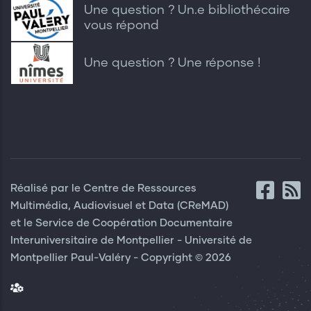
Une question ? Un.e bibliothécaire
vous répond
Une question ? Une réponse !
Réalisé par le Centre de Ressources
Multimédia, Audiovisuel et Data (CReMAD)
et le Service de Coopération Documentaire
Interuniversitaire de Montpellier - Université de
Montpellier Paul-Valéry - Copyright © 2026