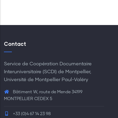
Contact
Service de Coopération Documentaire
Interuniversitaire (SCDI) de Montpellier,
Université de Montpellier Paul-Valéry
Bâtiment W, route de Mende 34199
MONTPELLIER CEDEX 5
+33 (0)4 67 14 23 98