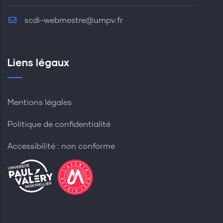
scdi-webmestre@umpv.fr
Liens légaux
Mentions légales
Politique de confidentialité
Accessibilité : non conforme