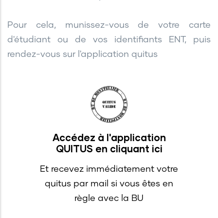
Pour cela, munissez-vous de votre carte
d'étudiant ou de vos identifiants ENT, puis
rendez-vous sur l'application quitus
Accédez à l'application
QUITUS en cliquant ici
Et recevez immédiatement votre
quitus par mail si vous êtes en
règle avec la BU