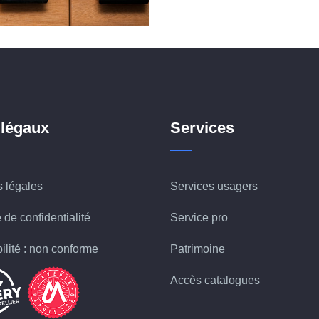
 légaux
Services
 légales
Services usagers
 de confidentialité
Service pro
ilité : non conforme
Patrimoine
Accès catalogues