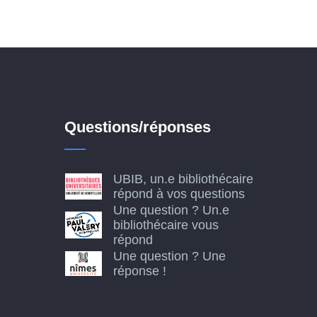
Questions/réponses
UBIB, un.e bibliothécaire
répond à vos questions
Une question ? Un.e
bibliothécaire vous
répond
Une question ? Une
réponse !