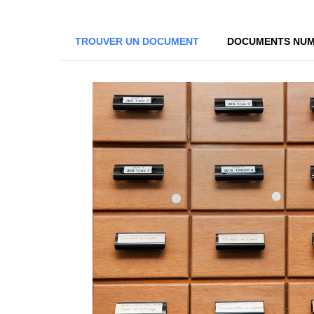
TROUVER UN DOCUMENT
DOCUMENTS NUM