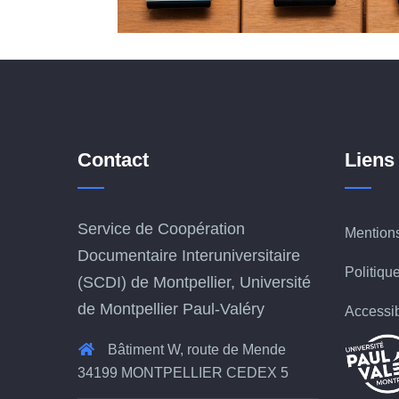
Contact
Liens
Service de Coopération
Mentions
Documentaire Interuniversitaire
Politique
(SCDI) de Montpellier, Université
de Montpellier Paul-Valéry
Accessib
Bâtiment W, route de Mende
34199 MONTPELLIER CEDEX 5