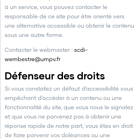
à un service, vous pouvez contacter le
responsable de ce site pour être orienté vers
une alternative accessible ou obtenir le contenu
sous une autre forme.
Contacter le webmaster :
scdi-
wembestre@umpv.fr
Défenseur des droits
Si vous constatez un défaut d'accessibilité vous
empêchant d'accéder à un contenu ou une
fonctionnalité du site, que vous nous le signalez
et que vous ne parvenez pas à obtenir une
réponse rapide de notre part, vous êtes en droit
de faire parvenir vos doléances ou une