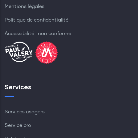
Mentions légales
Politique de confidentialité
Accessibilité : non conforme
Services
Services usagers
Service pro