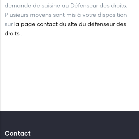
demande de saisine au Défenseur des droits.
Plusieurs moyens sont mis à votre disposition
sur
la page contact du site du défenseur des
droits
.
Contact