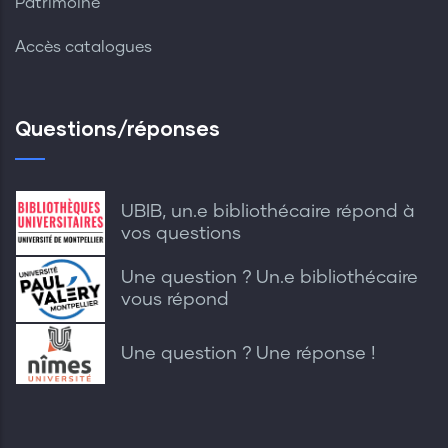
Patrimoine
Accès catalogues
Questions/réponses
UBIB, un.e bibliothécaire répond à
vos questions
Une question ? Un.e bibliothécaire
vous répond
Une question ? Une réponse !