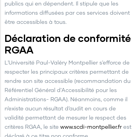
publics qui en dépendent. Il stipule que les
informations diffusées par ces services doivent
être accessibles à tous.
Déclaration de conformité
RGAA
L'Université Paul-Valéry Montpellier s'efforce de
respecter les principaux critères permettant de
rendre son site accessible (recommandation du
Référentiel Général d'Accessibilité pour les
Administrations- RGAA). Néanmoins, comme il
n’existe aucun résultat d’audit en cours de
validité permettant de mesurer le respect des
critères RGAA, le site
www.scdi-montpellier.fr
est
déclaré à ce titre non conforme.