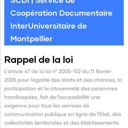
Coopération Documentaire
InterUniversitaire de
Montpellier
Rappel de la loi
L'article 47 de la loi n° 2005-102 du 11 février
2005 pour l'égalité des droits et des chances, la
participation et la citoyenneté des personnes
handicapées, fait de l'accessibilité une
exigence pour tous les services de
communication publique en ligne de l'État, des
collectivités territoriales et des établissements