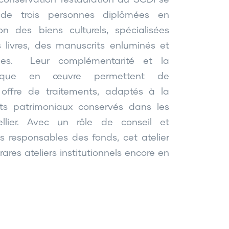
 de trois personnes diplômées en
ion des biens culturels, spécialisées
 livres, des manuscrits enluminés et
ues. Leur complémentarité et la
gique en œuvre permettent de
offre de traitements, adaptés à la
ts patrimoniaux conservés dans les
ellier. Avec un rôle de conseil et
responsables des fonds, cet atelier
rares ateliers institutionnels encore en