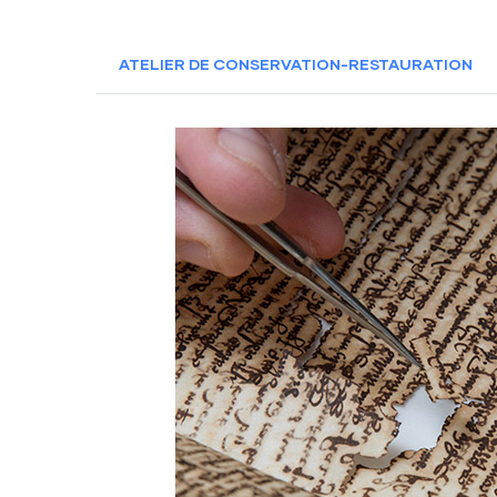
ATELIER DE CONSERVATION-RESTAURATION