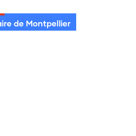
ire de Montpellier