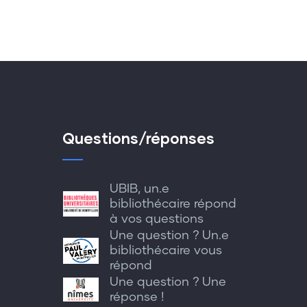
Questions/réponses
UBIB, un.e
bibliothécaire répond
à vos questions
Une question ? Un.e
bibliothécaire vous
répond
Une question ? Une
réponse !