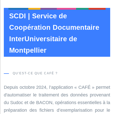
SCDI | Service de
Coopération Documentaire
InterUniversitaire de
Montpellier
QU'EST-CE QUE CAFÉ ?
Depuis octobre 2024, l’application « CAFÉ » permet
d'automatiser le traitement des données provenant
du Sudoc et de BACON, opérations essentielles à la
préparation des fichiers d’exemplarisation pour le