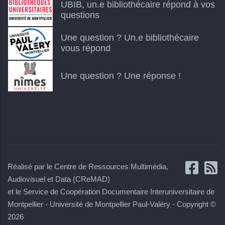
UBIB, un.e bibliothécaire répond à vos
questions
Une question ? Un.e bibliothécaire
vous répond
Une question ? Une réponse !
Réalisé par le Centre de Ressources Multimédia,
Audiovisuel et Data (CReMAD)
et le Service de Coopération Documentaire Interuniversitaire de
Montpellier - Université de Montpellier Paul-Valéry - Copyright ©
2026