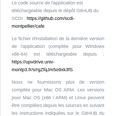
Le code source de l'application est
téléchargeable depuis le dépôt GitHUB du
SCDI :
https://github.com/scdi-
montpellier/cafe
Le fichier d'installation de la dernière version
de l'application (compilée pour Windows
x86-64) est téléchargeable depuis :
https://upvdrive.univ-
montp3.fr/s/rgZfqJm5o9xk3fS
Nous ne fournissons plus de version
compilée pour Mac OS ARM. Les versions
pour Mac OS (x86 / ARM) et Linux peuvent
être compilées depuis les sources en suivant
les instructions indiquées sur le GitHUB du