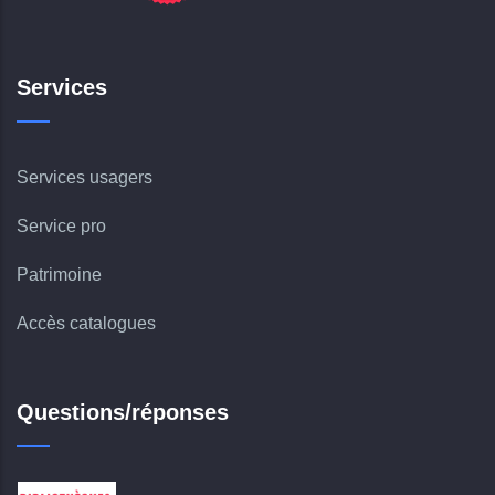
Services
Services usagers
Service pro
Patrimoine
Accès catalogues
Questions/réponses