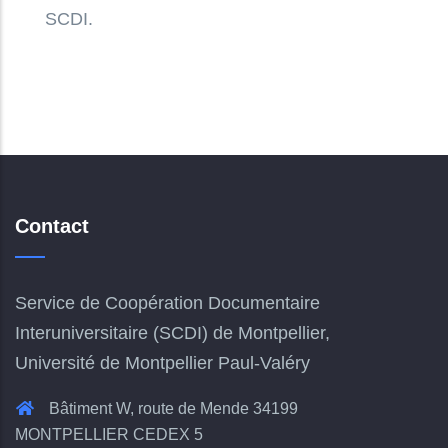
SCDI.
Contact
Service de Coopération Documentaire
Interuniversitaire (SCDI) de Montpellier,
Université de Montpellier Paul-Valéry
Bâtiment W, route de Mende 34199
MONTPELLIER CEDEX 5