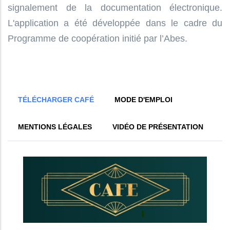
signalement de la documentation électronique.
L'application a été développée dans le cadre du
Programme de coopération initié par l’Abes.
TÉLÉCHARGER CAFÉ
MODE D'EMPLOI
MENTIONS LÉGALES
VIDÉO DE PRÉSENTATION