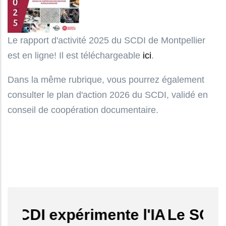
Le rapport d'activité 2025 du SCDI de Montpellier
est en ligne! Il est téléchargeable
ici
.
Dans la même rubrique, vous pourrez également
consulter le plan d'action 2026 du SCDI, validé en
conseil de coopération documentaire.
DI expérimente l'IA
Le SCDI exp