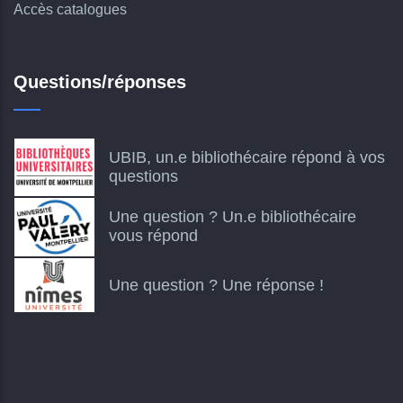
Accès catalogues
Questions/réponses
UBIB, un.e bibliothécaire répond à vos
questions
Une question ? Un.e bibliothécaire
vous répond
Une question ? Une réponse !