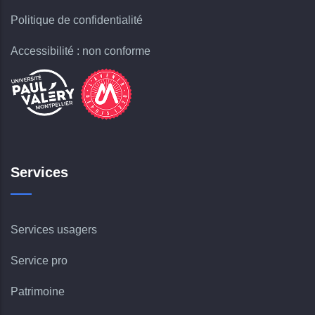
Politique de confidentialité
Accessibilité : non conforme
Services
Services usagers
Service pro
Patrimoine