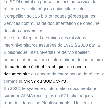
Le SCDI contribue par ses actions au service du
réseau des bibliothèques universitaires de
Montpellier, soit 15 bibliothèques gérées par les
Services communs de documentation de chacune
des deux universités.
A ce titre, il reprend certaines des missions
interuniversitaires assurées de 1971 à 2020 par la
Bibliothèque interuniversitaire de Montpellier,
notamment en matière d’informatique documentaire,
de
patrimoine écrit et graphique
, de
navette
documentaire
ou encore de coordination de réseaux
comme le
CR 37 du SUDOC-PS
.
En 2022, le système d’information documentaire
commun ALMA réunit plus de 57 bibliothèques
réparties dans cinq établissements : Université