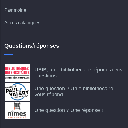
Patrimoine
Accès catalogues
Questions/réponses
UBIB, un.e bibliothécaire répond à vos
questions
Une question ? Un.e bibliothécaire
vous répond
Une question ? Une réponse !