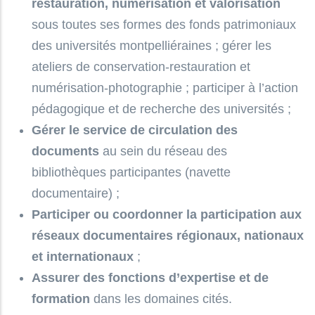
restauration, numérisation et valorisation
sous toutes ses formes des fonds patrimoniaux
des universités montpelliéraines ; gérer les
ateliers de conservation-restauration et
numérisation-photographie ; participer à l’action
pédagogique et de recherche des universités ;
Gérer le service de circulation des
documents
au sein du réseau des
bibliothèques participantes (navette
documentaire) ;
Participer ou coordonner la participation aux
réseaux documentaires régionaux, nationaux
et internationaux
;
Assurer des fonctions d’expertise et de
formation
dans les domaines cités.