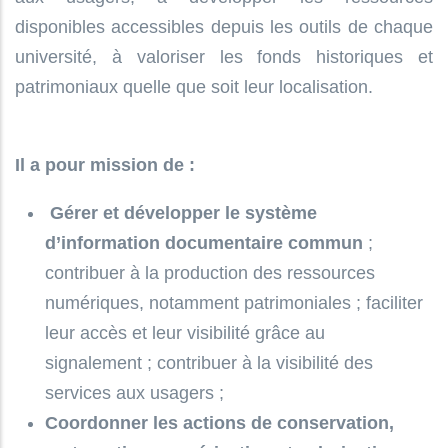
disponibles accessibles depuis les outils de chaque
université, à valoriser les fonds historiques et
patrimoniaux quelle que soit leur localisation.
Il a pour mission de :
Gérer et développer le système
d’information documentaire commun
;
contribuer à la production des ressources
numériques, notamment patrimoniales ; faciliter
leur accès et leur visibilité grâce au
signalement ; contribuer à la visibilité des
services aux usagers ;
Coordonner les actions de conservation,