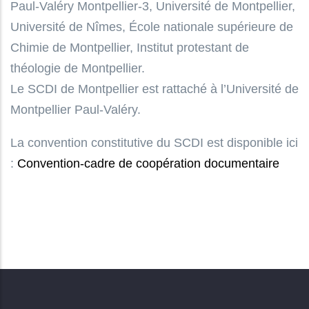
Paul-Valéry Montpellier-3, Université de Montpellier,
Université de Nîmes, École nationale supérieure de
Chimie de Montpellier, Institut protestant de
théologie de Montpellier.
Le SCDI de Montpellier est rattaché à l’Université de
Montpellier Paul-Valéry.
La convention constitutive du SCDI est disponible ici
:
Convention-cadre de coopération documentaire