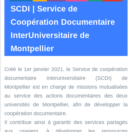
SCDI | Service de
Coopération Documentaire
InterUniversitaire de
Montpellier
Créé le 1er janvier 2021, le Service de coopération
documentaire interuniversitaire (SCDI) de
Montpellier est en charge de missions mutualisées
au service des actions documentaires des deux
universités de Montpellier, afin de développer la
coopération documentaire.
Il contribue ainsi à garantir des services partagés
aux usagers, à développer les ressources