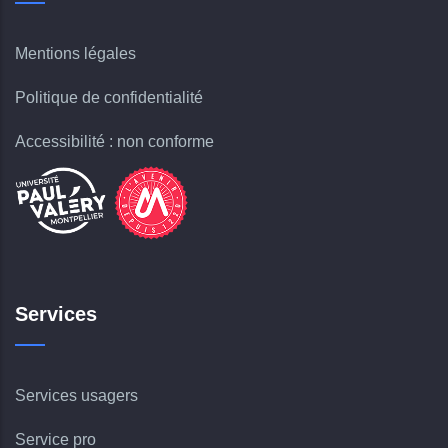
Mentions légales
Politique de confidentialité
Accessibilité : non conforme
Services
Services usagers
Service pro